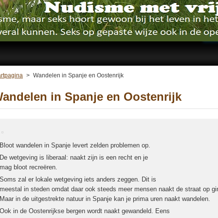
artpagina
>
Wandelen in Spanje en Oostenrijk
andelen in Spanje en Oostenrijk
Bloot wandelen in Spanje levert zelden problemen op.
De wetgeving is liberaal: naakt zijn is een recht en je
mag bloot recreëren.
Soms zal er lokale wetgeving iets anders zeggen. Dit is
meestal in steden omdat daar ook steeds meer mensen naakt de straat op gi
Maar in de uitgestrekte natuur in Spanje kan je prima uren naakt wandelen.
Ook in de Oostenrijkse bergen wordt naakt gewandeld. Eens