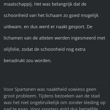
maatschappij. Het was belangrijk dat de
schoonheid van het lichaam zo goed mogelijk
uitkwam, en dus werd er naakt gesport. De
lichamen van de atleten werden ingesmeerd met
olijfolie, zodat de schoonheid nog extra
benadrukt zou worden.
Voor Spartanen was naaktheid sowieso geen
groot probleem. Tijdens bezoeken aan de stad
was het niet ongebruikelijk om zonder kleding op
pad te gaan. Voor sporters gold dus hetzelfde.