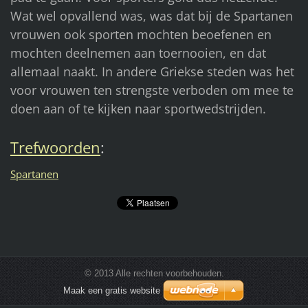
Wat wel opvallend was, was dat bij de Spartanen
vrouwen ook sporten mochten beoefenen en
mochten deelnemen aan toernooien, en dat
allemaal naakt. In andere Griekse steden was het
voor vrouwen ten strengste verboden om mee te
doen aan of te kijken naar sportwedstrijden.
Trefwoorden
:
Spartanen
© 2013 Alle rechten voorbehouden.
Maak een gratis website