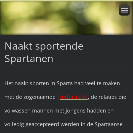
Naakt sportende
Spartanen
Het naakt sporten in Sparta had veel te maken
,
pederastie
met de zogenaamde
de relaties die
volwassen mannen met jongens hadden en
volledig geaccepteerd werden in de Spartaanse